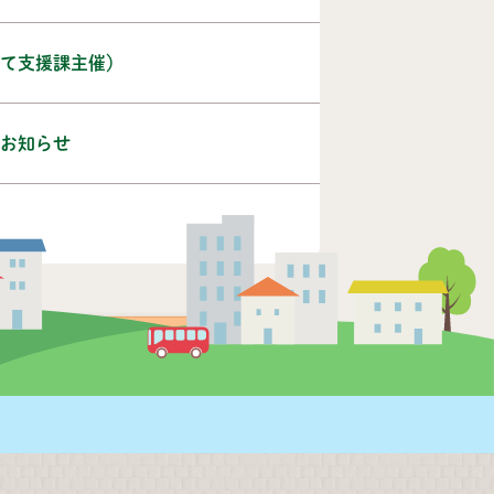
て支援課主催）
お知らせ
次の10件