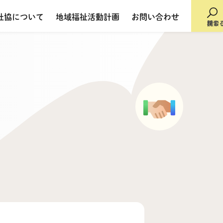
社協について
地域福祉活動計画
お問い合わせ
検索
閉じ