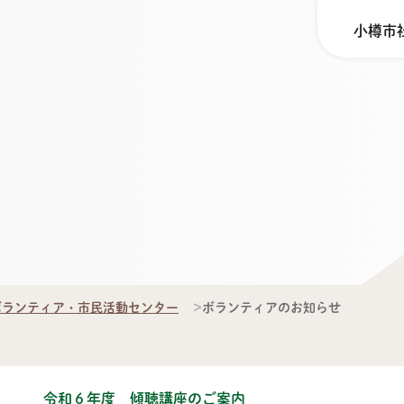
小樽市
ボランティア・市民活動センター
ボランティアのお知らせ
令和６年度 傾聴講座のご案内