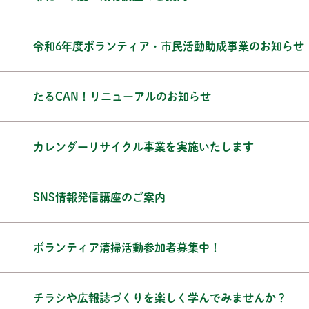
令和6年度ボランティア・市民活動助成事業のお知らせ
たるCAN！リニューアルのお知らせ
カレンダーリサイクル事業を実施いたします
SNS情報発信講座のご案内
ボランティア清掃活動参加者募集中！
チラシや広報誌づくりを楽しく学んでみませんか？