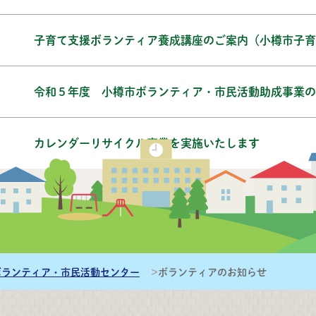
子育て支援ボランティア養成講座のご案内（小樽市子育
令和５年度 小樽市ボランティア・市民活動助成事業の
カレンダーリサイクル事業を実施いたします
件
ボランティア・市民活動センター
ボランティアのお知らせ