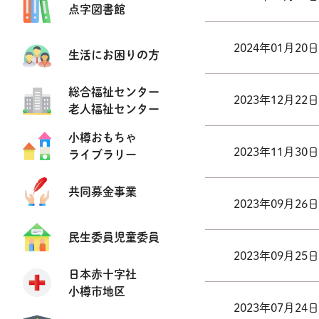
点字図書館
2024年01月20日
生活にお困りの方
総合福祉センター
2023年12月22日
老人福祉センター
小樽おもちゃ
2023年11月30日
ライブラリー
共同募金事業
2023年09月26日
民生委員児童委員
2023年09月25日
日本赤十字社
小樽市地区
2023年07月24日