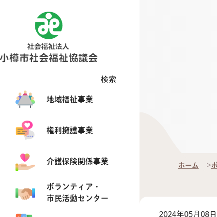
検索
地域福祉事業
権利擁護事業
介護保険関係事業
ホーム
ボランティア・
市民活動センター
2024年05月08日