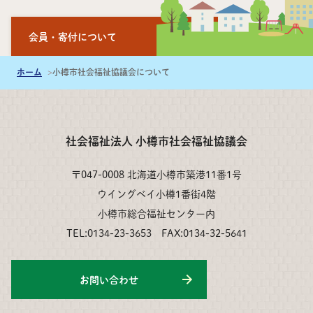
会員・寄付について
ホーム
小樽市社会福祉協議会について
社会福祉法人 小樽市社会福祉協議会
〒047-0008 北海道小樽市築港11番1号
ウイングベイ小樽1番街4階
小樽市総合福祉センター内
TEL:0134-23-3653 FAX:0134-32-5641
お問い合わせ