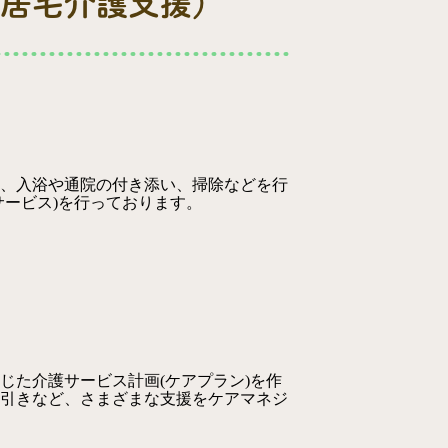
居宅介護支援）
し、入浴や通院の付き添い、掃除などを行
ービス)を行っております。
じた介護サービス計画(ケアプラン)を作
引きなど、さまざまな支援をケアマネジ