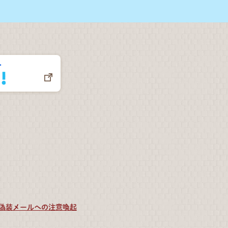
偽装メールへの注意喚起