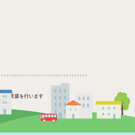
要な支援を行います