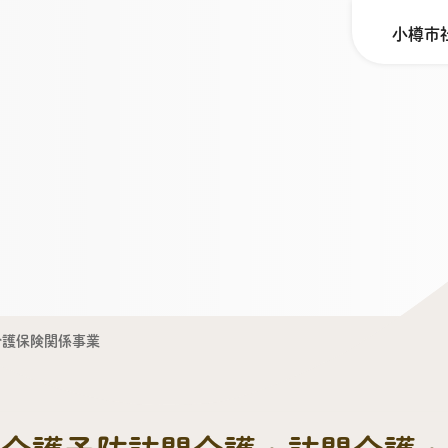
小樽市
介護保険関係事業