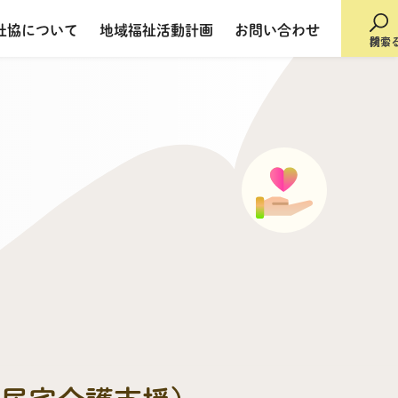
社協について
地域福祉活動計画
お問い合わせ
検索
閉じ