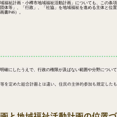
域福祉計画・小樽市地域福祉活動計画」についても、この条項
団体等」、「行政」、「社協」を地域福祉を進める主体と位置
画書P46）。
明確にしたうえで、行政の権限が及ばない範囲や分野について
策等を定めた総合計画とは違い、住民の主体的参加も規定した
画と地域福祉活動計画の位置づ