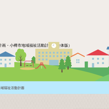
計画・小樽市地域福祉活動計画（全体版）
計画・小樽市地域福祉活動計画（概要版）
地域福祉活動計画