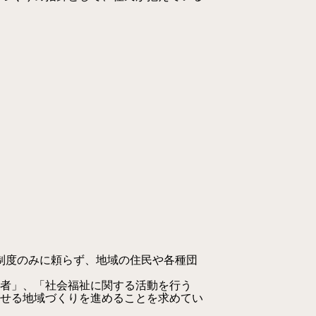
制度のみに頼らず、地域の住民や各種団
る者」、「社会福祉に関する活動を行う
せる地域づくりを進めることを求めてい