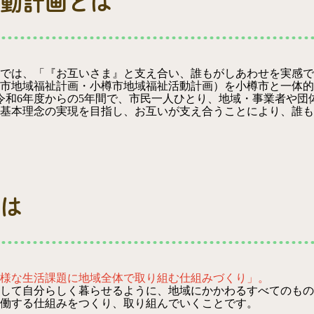
動計画とは
では、「『お互いさま』と支え合い、誰もがしあわせを実感で
市地域福祉計画・小樽市地域福祉活動計画）を小樽市と一体的
令和6年度からの5年間で、市民一人ひとり、地域・事業者や団
基本理念の実現を目指し、お互いが支え合うことにより、誰も
は
様な生活課題に地域全体で取り組む仕組みづくり」。
して自分らしく暮らせるように、地域にかかわるすべてのもの
働する仕組みをつくり、取り組んでいくことです。