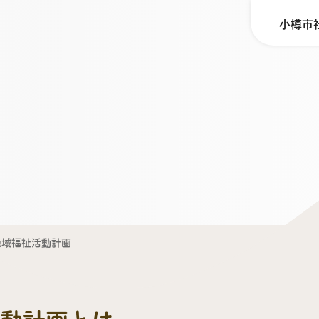
小樽市
地域福祉活動計画