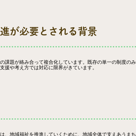
進が必要とされる背景
の課題が絡み合って複合化しています。既存の単一の制度のみ
支援や考え方では対応に限界がきています。
は、地域福祉を推進していくために、地域全体で支えあうまち