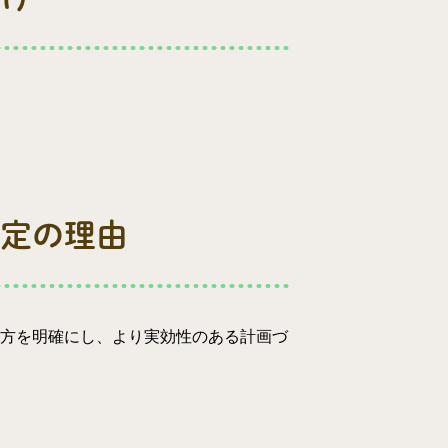
定の理由
方を明確にし、より実効性のある計画づ