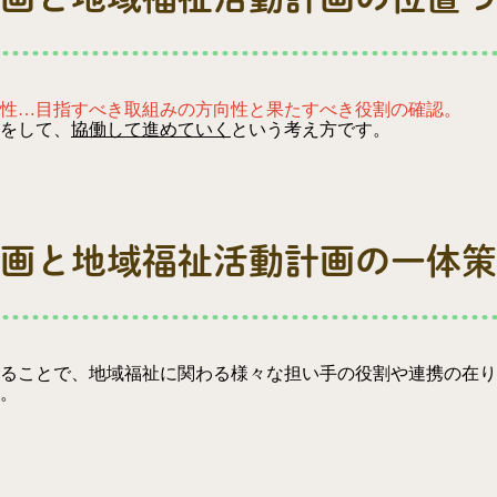
性…目指すべき取組みの方向性と果たすべき役割の確認。
をして、
協働して進めていく
という考え方です。
画と地域福祉活動計画の一体策
ることで、地域福祉に関わる様々な担い手の役割や連携の在り
。