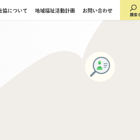
社協について
地域福祉活動計画
お問い合わせ
検索
閉じ