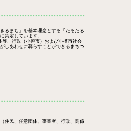
きるまち」を基本理念とする「たるたる
に策定しています。
体等、行政（小樽市）および小樽市社会
がしあわせに暮らすことができるまちづ
（住民、任意団体、事業者、行政、関係