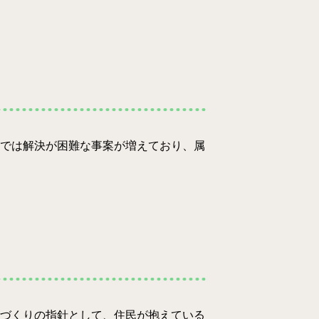
では解決が困難な事案が増えており、属
づくりの指針として、住民が抱えている