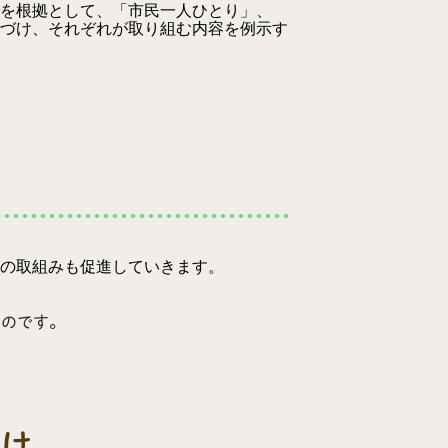
を根拠として、「市民一人ひとり」、
づけ、それぞれが取り組む内容を例示す
の取組みも促進していきます。
ものです。
け