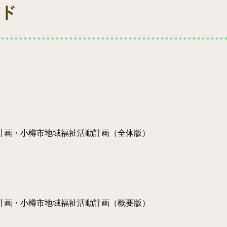
ド
計画・小樽市地域福祉活動計画（全体版）
計画・小樽市地域福祉活動計画（概要版）