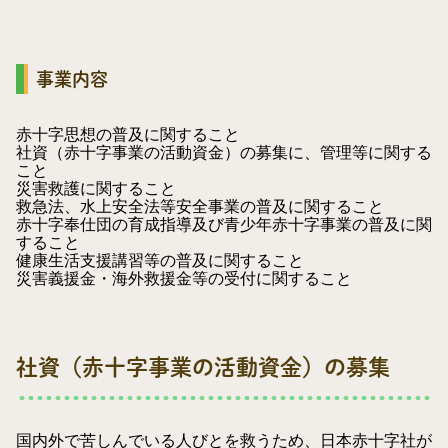
事業内容
赤十字思想の普及に関すること
社資（赤十字事業の活動資金）の募集に、管理等に関する
こと
災害救護に関すること
救急法、水上安全法等安全事業の普及に関すること
赤十字奉仕団の育成指導及び青少年赤十字事業の普及に関
すること
健康生活支援講習等の普及に関すること
災害義援金・海外救援金等の受付に関すること
社資（赤十字事業の活動資金）の募集
国内外で苦しんでいる人びとを救うため、日本赤十字社が