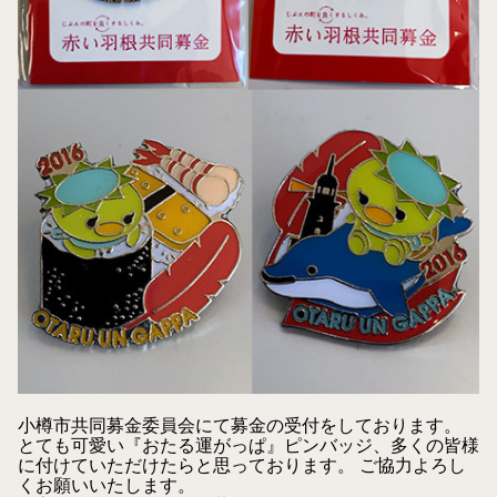
小樽市共同募金委員会にて募金の受付をしております。
とても可愛い『おたる運がっぱ』ピンバッジ、多くの皆様
に付けていただけたらと思っております。 ご協力よろし
くお願いいたします。