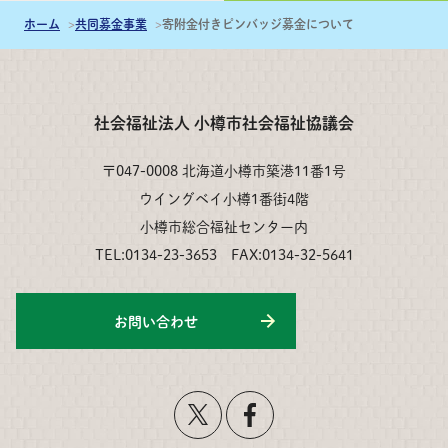
ホーム
共同募金事業
寄附金付きピンバッジ募金について
社会福祉法人 小樽市社会福祉協議会
〒047-0008 北海道小樽市築港11番1号
ウイングベイ小樽1番街4階
小樽市総合福祉センター内
TEL:0134-23-3653 FAX:0134-32-5641
お問い合わせ