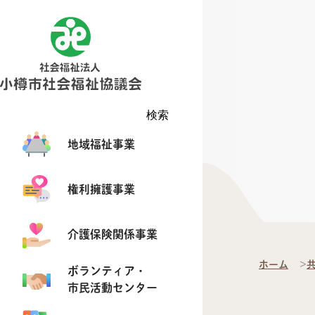
検索
地域福祉事業
権利擁護事業
介護保険関係事業
ホーム
ボランティア・
市民活動センター