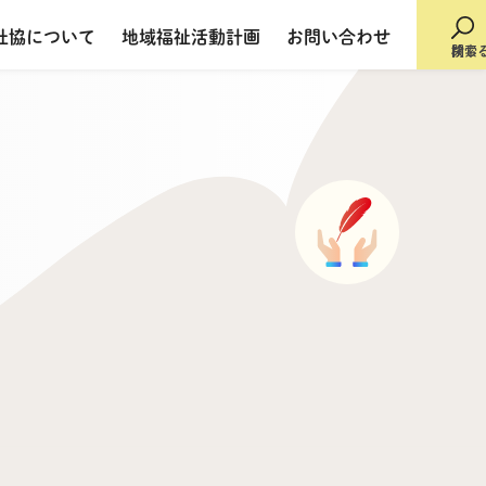
社協について
地域福祉活動計画
お問い合わせ
検索
閉じ