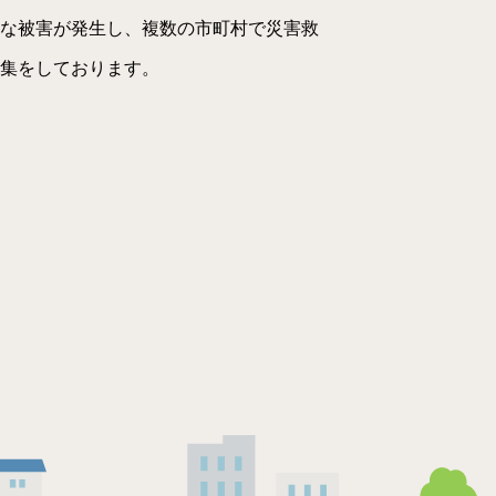
きな被害が発生し、複数の市町村で災害救
集をしております。