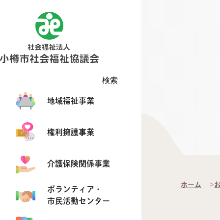
検索
地域福祉事業
権利擁護事業
介護保険関係事業
ホーム
ボランティア・
市民活動センター