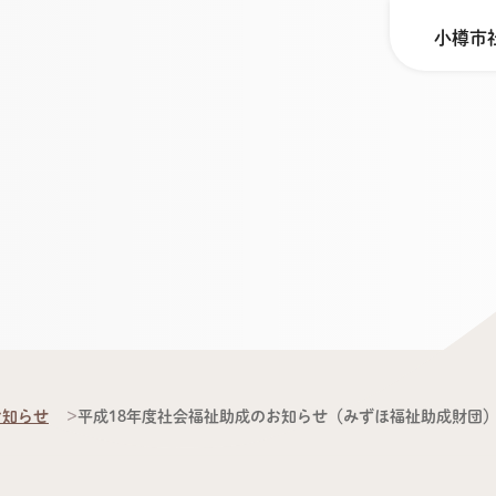
小樽市
お知らせ
平成18年度社会福祉助成のお知らせ（みずほ福祉助成財団