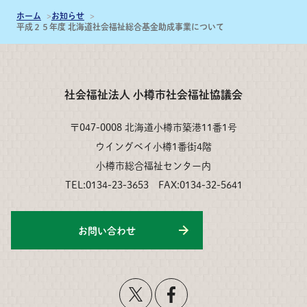
ホーム
お知らせ
平成２５年度 北海道社会福祉総合基金助成事業について
社会福祉法人 小樽市社会福祉協議会
〒047-0008 北海道小樽市築港11番1号
ウイングベイ小樽1番街4階
小樽市総合福祉センター内
TEL:0134-23-3653 FAX:0134-32-5641
お問い合わせ