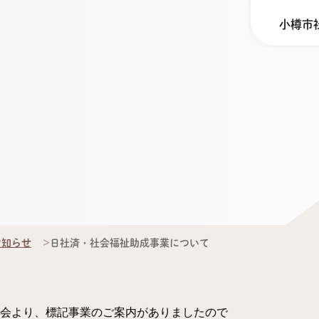
小樽市
お知らせ
日社済・社会福祉助成事業について
会より、標記事業のご案内がありましたので