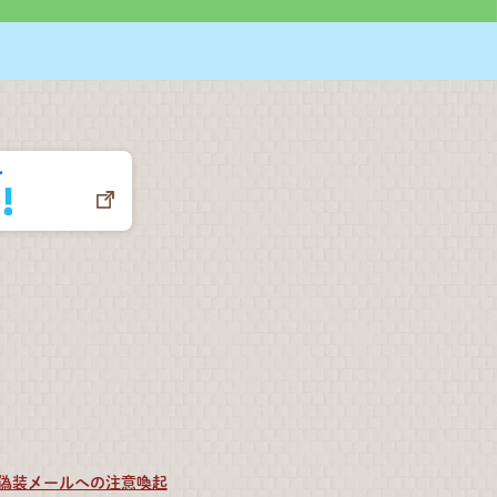
偽装メールへの注意喚起