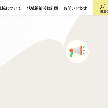
社協について
地域福祉活動計画
お問い合わせ
検索
閉じ