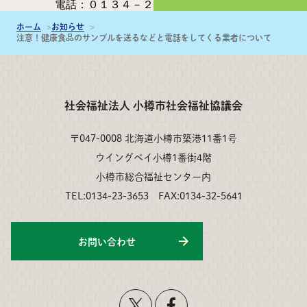
電話：０１３４－２３－７８５１
ホーム
お知らせ
注意！健康食品のサンプルを送るなどと電話をしてくる業者について
社会福祉法人 小樽市社会福祉協議会
〒047-0008 北海道小樽市築港11番1号
ウイングベイ小樽1番街4階
小樽市総合福祉センター内
TEL:0134-23-3653 FAX:0134-32-5641
お問い合わせ