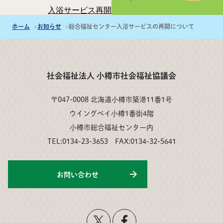
入浴サービス再開日 ： 10月31日（火）
ホーム
お知らせ
総合福祉センター入浴サービスの再開について
社会福祉法人 小樽市社会福祉協議会
〒047-0008 北海道小樽市築港11番1号
ウイングベイ小樽1番街4階
小樽市総合福祉センター内
TEL:0134-23-3653 FAX:0134-32-5641
お問い合わせ