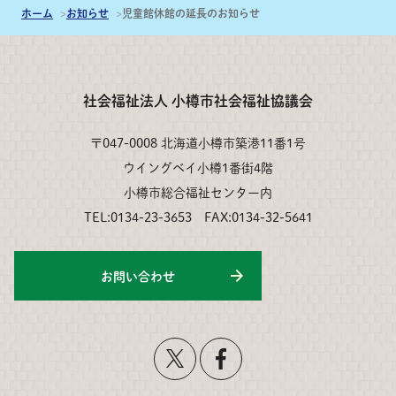
ホーム
お知らせ
児童館休館の延長のお知らせ
社会福祉法人 小樽市社会福祉協議会
〒047-0008 北海道小樽市築港11番1号
ウイングベイ小樽1番街4階
小樽市総合福祉センター内
TEL:0134-23-3653 FAX:0134-32-5641
お問い合わせ