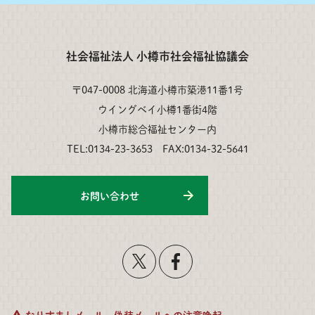
社会福祉法人 小樽市社会福祉協議会
〒047-0008 北海道小樽市築港11番1号
ウイングベイ小樽1番街4階
小樽市総合福祉センター内
TEL:0134-23-3653 FAX:0134-32-5641
お問い合わせ