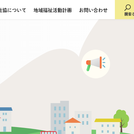
社協について
地域福祉活動計画
お問い合わせ
検索
閉じ