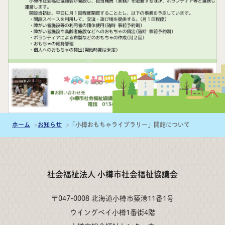
ホーム
お知らせ
「小樽おもちゃライブラリー」開館について
社会福祉法人 小樽市社会福祉協議会
〒047-0008 北海道小樽市築港11番1号
ウイングベイ小樽1番街4階