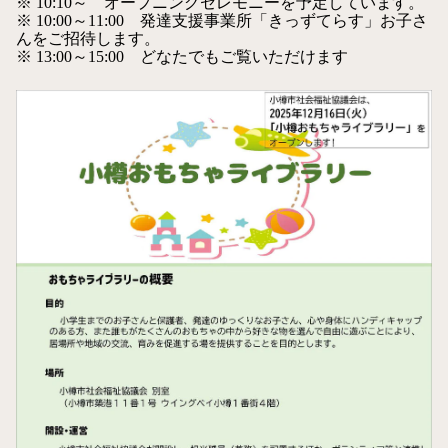
※ 10:10～ オープニングセレモニーを予定しています。
※ 10:00～11:00 発達支援事業所「きっずてらす」お子さ
んをご招待します。
※ 13:00～15:00 どなたでもご覧いただけます