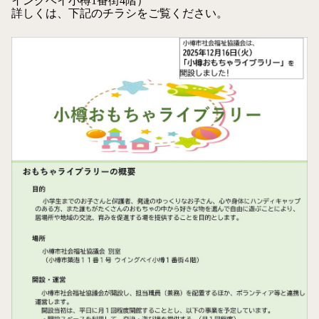
イングベイ小樽1番街4階）
詳しくは、下記のチラシをご覧ください。