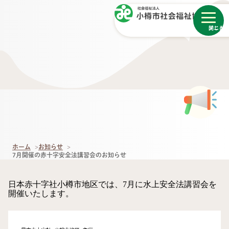
メニュー
閉じる
ホーム
お知らせ
7月開催の赤十字安全法講習会のお知らせ
日本赤十字社小樽市地区では、7月に水上安全法講習会を
開催いたします。