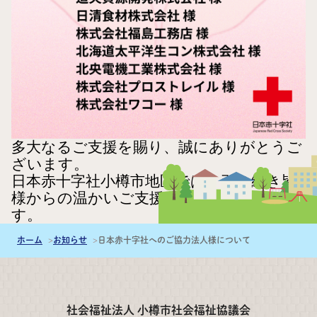
多大なるご支援を賜り、誠にありがとうご
ざいます。
日本赤十字社小樽市地区では、引き続き皆
様からの温かいご支援をお待ちしておりま
す。
ホーム
お知らせ
日本赤十字社へのご協力法人様について
社会福祉法人 小樽市社会福祉協議会