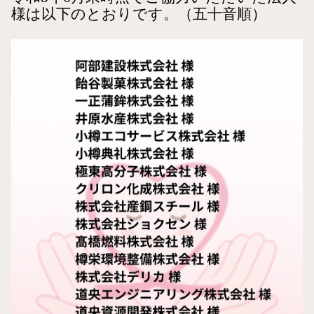
様は以下のとおりです。（五十音順）