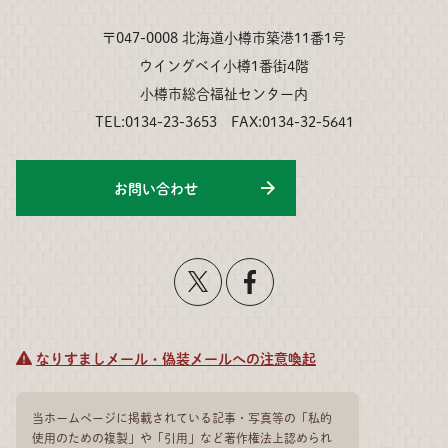
〒047-0008 北海道小樽市築港11番1号
ウイングベイ小樽1番街4階
小樽市総合福祉センター内
TEL:0134-23-3653 FAX:0134-32-5641
お問い合わせ
なりすましメール・偽装メールへの注意喚起
当ホームページに掲載されている記事・写真等の「私的
使用のための複製」や「引用」など著作権法上認められ