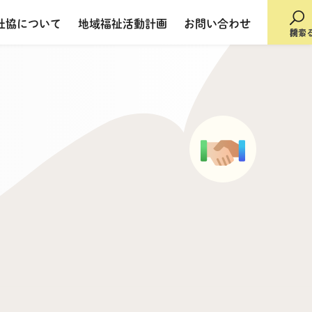
社協について
地域福祉活動計画
お問い合わせ
検索
閉じ