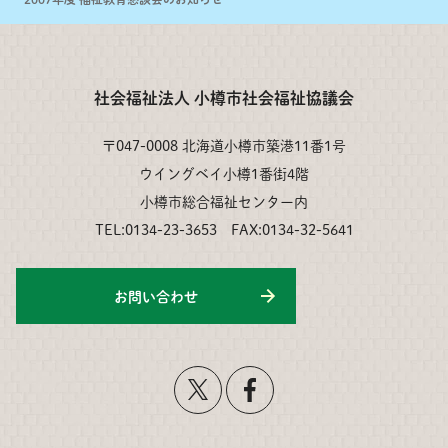
社会福祉法人 小樽市社会福祉協議会
〒047-0008 北海道小樽市築港11番1号
ウイングベイ小樽1番街4階
小樽市総合福祉センター内
TEL:0134-23-3653 FAX:0134-32-5641
お問い合わせ