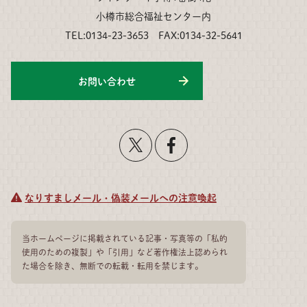
小樽市総合福祉センター内
TEL:0134-23-3653 FAX:0134-32-5641
お問い合わせ
なりすましメール・偽装メールへの注意喚起
当ホームページに掲載されている記事・写真等の「私的
使用のための複製」や「引用」など著作権法上認められ
た場合を除き、無断での転載・転用を禁じます。