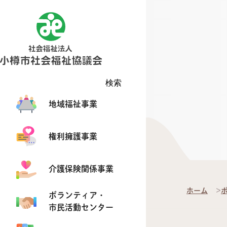
検索
地域福祉事業
権利擁護事業
介護保険関係事業
ホーム
ボランティア・
市民活動センター