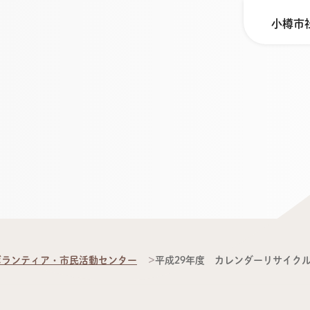
小樽市
ボランティア・市民活動センター
平成29年度 カレンダーリサイク