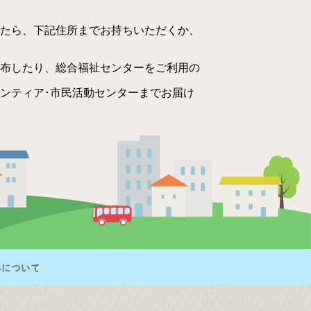
たら、下記住所までお持ちいただくか、
布したり、総合福祉センターをご利用の
ンティア･市民活動センターまでお届け
ルについて