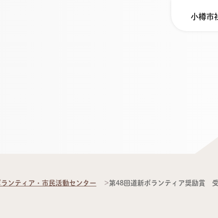
小樽市
ボランティア・市民活動センター
第48回道新ボランティア奨励賞 