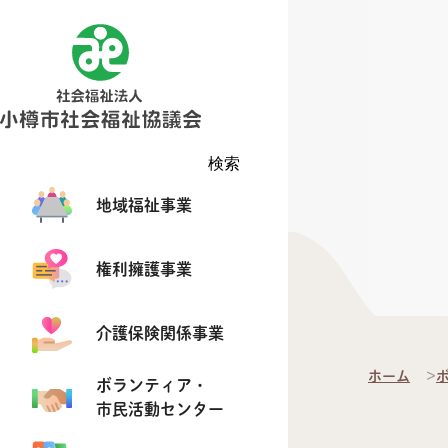
検索
地域福祉事業
権利擁護事業
介護保険関係事業
ホーム
ボランティア・
市民活動センター